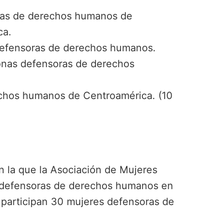
oras de derechos humanos de
ca.
s defensoras de derechos humanos.
sonas defensoras de derechos
echos humanos de Centroamérica. (10
n la que la Asociación de Mujeres
as defensoras de derechos humanos en
 participan 30 mujeres defensoras de