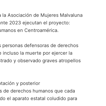
a la Asociación de Mujeres Malvaluna
ante 2023 ejecutan el proyecto:
humanos en Centroamérica.
s personas defensoras de derechos
 incluso la muerte por ejercer la
trado y observado graves atropellos
tación y posterior
oras de derechos humanos que cada
do el aparato estatal coludido para