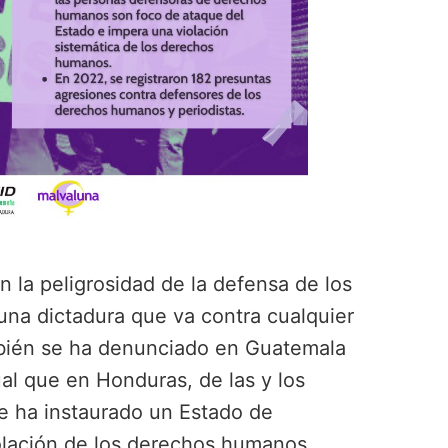
n la peligrosidad de la defensa de los
una dictadura que va contra cualquier
ambién se ha denunciado en Guatemala
ual que en Honduras, de las y los
 se ha instaurado un Estado de
olación de los derechos humanos.