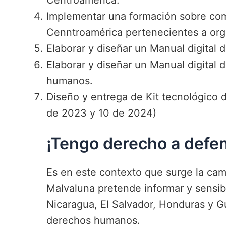
Centroamérica.
Implementar una formación sobre co
Cenntroamérica pertenecientes a organ
Elaborar y diseñar un Manual digital
Elaborar y diseñar un Manual digital
humanos.
Diseño y entrega de Kit tecnológico
de 2023 y 10 de 2024)
¡Tengo derecho a defe
Es en este contexto que surge la c
Malvaluna pretende informar y sensib
Nicaragua, El Salvador, Honduras y 
derechos humanos.