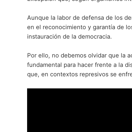
Aunque la labor de defensa de los de
en el reconocimiento y garantía de l
instauración de la democracia.
Por ello, no debemos olvidar que la a
fundamental para hacer frente a la di
que, en contextos represivos se enfren