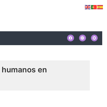
s humanos en