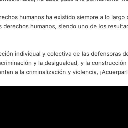
rechos humanos ha existido siempre a lo largo 
os derechos humanos, siendo uno de los resulta
cción individual y colectiva de las defensoras
scriminación y la desigualdad, y la construcció
tan a la criminalización y violencia, ¡Acuerparl