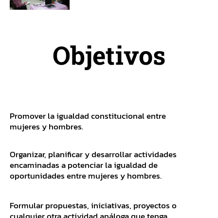
Objetivos
Promover la igualdad constitucional entre
mujeres y hombres.
Organizar, planificar y desarrollar actividades
encaminadas a potenciar la igualdad de
oportunidades entre mujeres y hombres.
Formular propuestas, iniciativas, proyectos o
cualquier otra actividad análoga que tenga