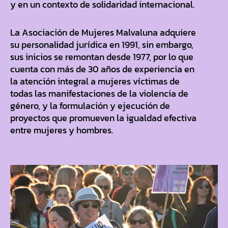
y en un contexto de solidaridad internacional.
La Asociación de Mujeres Malvaluna adquiere
su personalidad jurídica en 1991, sin embargo,
sus inicios se remontan desde 1977, por lo que
cuenta con más de 30 años de experiencia en
la atención integral a mujeres víctimas de
todas las manifestaciones de la violencia de
género, y la formulación y ejecución de
proyectos que promueven la igualdad efectiva
entre mujeres y hombres.