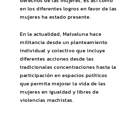
derechos de las mujeres, es así como
en los diferentes logros en favor de las
mujeres ha estado presente.
En la actualidad, Malvaluna hace
militancia desde un planteamiento
individual y colectivo que incluye
diferentes acciones desde las
tradicionales concentraciones hasta la
participación en espacios políticos
que permita mejorar la vida de las
mujeres en igualdad y libres de
violencias machistas.