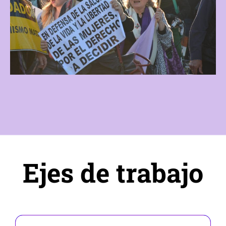
Ejes de trabajo