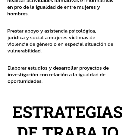
Realizar actividades formativas e informativas
en pro de la igualdad de entre mujeres y
hombres.
Prestar apoyo y asistencia psicológica,
jurídica y social a mujeres víctimas de
violencia de género o en especial situación de
vulnerabilidad.
Elaborar estudios y desarrollar proyectos de
investigación con relación a la igualdad de
oportunidades.
ESTRATEGIAS
DE TRABAJO