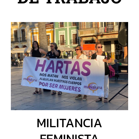
MILITANCIA
FEMINISTA