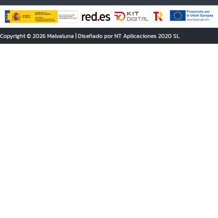
Copyright © 2026 Malvaluna | Diseñado por NT Aplicaciones 2020 SL