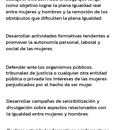
como objetivo lograr la plena igualdad real
entre mujeres y hombres y la remoción de los
obstáculos que dificulten la plena igualdad.
Desarrollar actividades formativas tendentes a
promover la autonomía personal, laboral y
social de las mujeres.
Defender ante los organismos públicos,
tribunales de justicia o cualquier otra entidad
pública o privada los intereses de las mujeres
perjudicados por el hecho de ser mujer.
Desarrollar campañas de sensibilización y
divulgación sobre aspectos relacionados con
la igualdad entre mujeres y hombres.