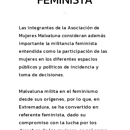
Las integrantes de la Asociación de
Mujeres Malvaluna consideran además
importante la militancia feminista
entendida como la participación de las
mujeres en los diferentes espacios
públicos y políticos de incidencia y
toma de decisiones.
Malvaluna milita en el feminismo
desde sus orígenes, por lo que, en
Extremadura, se ha convertido en
referente feminista, dado su
compromiso con la lucha por los