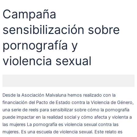
Campaña
sensibilización sobre
pornografía y
violencia sexual
Desde la Asociación Malvaluna hemos realizado con la
financiación del Pacto de Estado contra la Violencia de Género,
una serie de reels para sensibilizar sobre cómo la pornografía
puede impactar en la realidad social y cómo afecta y violenta a
las mujeres La pornografía es violencia sexual contra las
mujeres. Es una escuela de violencia sexual. Este relato es