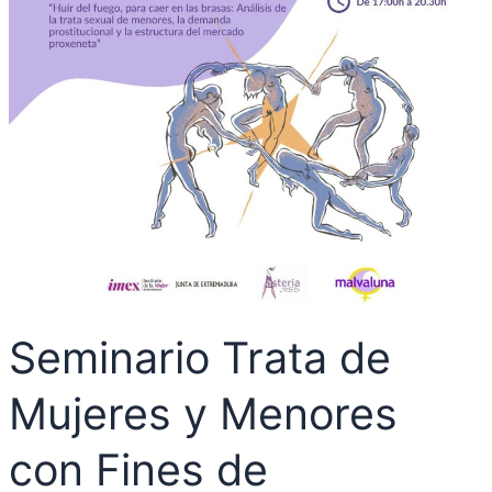
Seminario Trata de
Mujeres y Menores
con Fines de