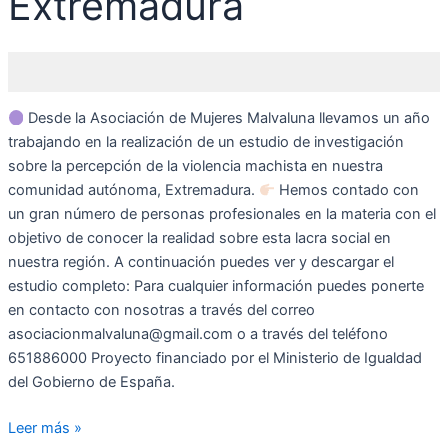
Extremadura
Desde la Asociación de Mujeres Malvaluna llevamos un año
trabajando en la realización de un estudio de investigación
sobre la percepción de la violencia machista en nuestra
comunidad autónoma, Extremadura.
Hemos contado con
un gran número de personas profesionales en la materia con el
objetivo de conocer la realidad sobre esta lacra social en
nuestra región. A continuación puedes ver y descargar el
estudio completo: Para cualquier información puedes ponerte
en contacto con nosotras a través del correo
asociacionmalvaluna@gmail.com o a través del teléfono
651886000 Proyecto financiado por el Ministerio de Igualdad
del Gobierno de España.
Leer más »