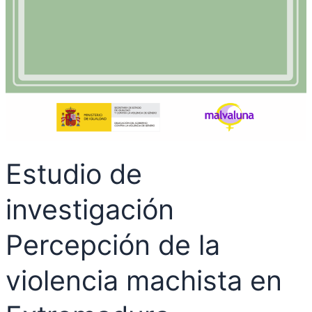
Estudio de
investigación
Percepción de la
violencia machista en