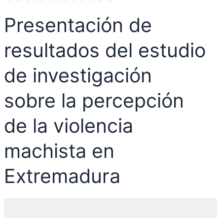
Presentación de
resultados del estudio
de investigación
sobre la percepción
de la violencia
machista en
Extremadura