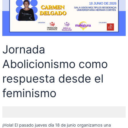
el
feminismo
Jornada
Abolicionismo como
respuesta desde el
feminismo
¡Hola! El pasado jueves día 18 de junio organizamos una