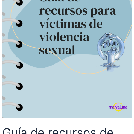
Guía de recursos de