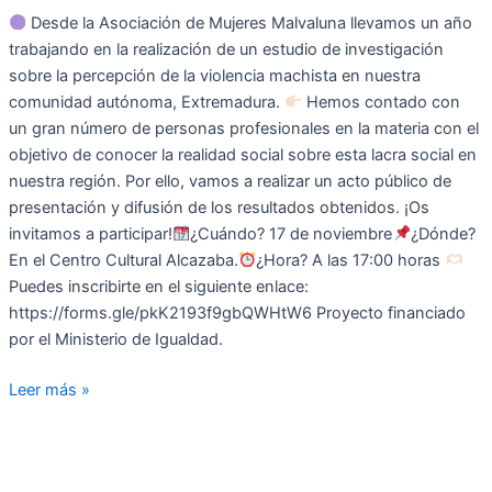
Desde la Asociación de Mujeres Malvaluna llevamos un año
trabajando en la realización de un estudio de investigación
sobre la percepción de la violencia machista en nuestra
comunidad autónoma, Extremadura.
Hemos contado con
un gran número de personas profesionales en la materia con el
objetivo de conocer la realidad social sobre esta lacra social en
nuestra región. Por ello, vamos a realizar un acto público de
presentación y difusión de los resultados obtenidos. ¡Os
invitamos a participar!
¿Cuándo? 17 de noviembre
¿Dónde?
En el Centro Cultural Alcazaba.
¿Hora? A las 17:00 horas
Puedes inscribirte en el siguiente enlace:
https://forms.gle/pkK2193f9gbQWHtW6 Proyecto financiado
por el Ministerio de Igualdad.
Leer más »