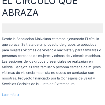
EL CÍRCULO QUE
ABRAZA
Desde la Asociación Malvaluna estamos ejecutando El círculo
que abraza. Se trata de un proyecto de grupos terapéuticos
para mujeres víctimas de violencia machista y para familiares o
personas cercanas de mujeres víctimas de violencia machista.
Las sesiones de los grupos presenciales se realizarían en
Mérida, Badajoz. Si eres familiar o persona cercana de mujeres
víctimas de violencia machista no dudes en contactar con
nosotras. Proyecto financiado por la Consejeria de Salud y
Servicios Sociales de la Junta de Extremadura
Leer más »