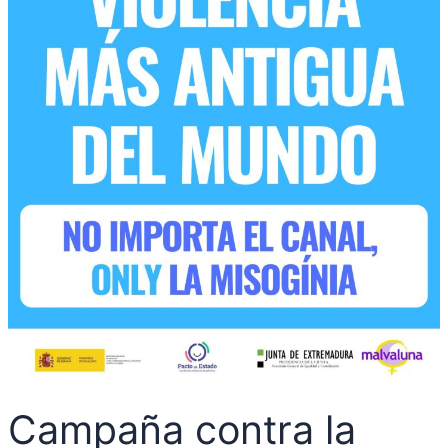
Campaña contra la