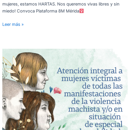
mujeres, estamos HARTAS. Nos queremos vivas libres y sin
miedo! Convoca Plataforma 8M Mérida
Leer más »
Atención
a
mujeres
víctimas
de
todas
las
manifestaciones
de
la
violencia
machista