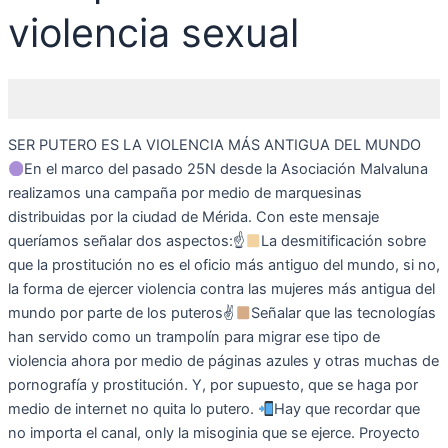
violencia sexual
SER PUTERO ES LA VIOLENCIA MÁS ANTIGUA DEL MUNDO
En el marco del pasado 25N desde la Asociación Malvaluna
realizamos una campaña por medio de marquesinas
distribuidas por la ciudad de Mérida. Con este mensaje
queríamos señalar dos aspectos:☝
La desmitificación sobre
que la prostitución no es el oficio más antiguo del mundo, si no,
la forma de ejercer violencia contra las mujeres más antigua del
mundo por parte de los puteros✌
Señalar que las tecnologías
han servido como un trampolín para migrar ese tipo de
violencia ahora por medio de páginas azules y otras muchas de
pornografía y prostitución. Y, por supuesto, que se haga por
medio de internet no quita lo putero.
Hay que recordar que
no importa el canal, only la misoginia que se ejerce. Proyecto