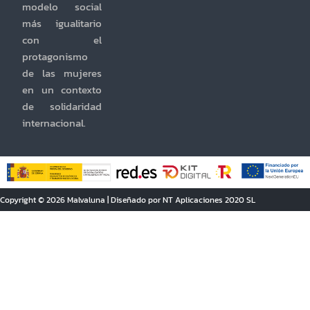
modelo social
más igualitario
con el
protagonismo
de las mujeres
en un contexto
de solidaridad
internacional.
Copyright © 2026 Malvaluna | Diseñado por NT Aplicaciones 2020 SL