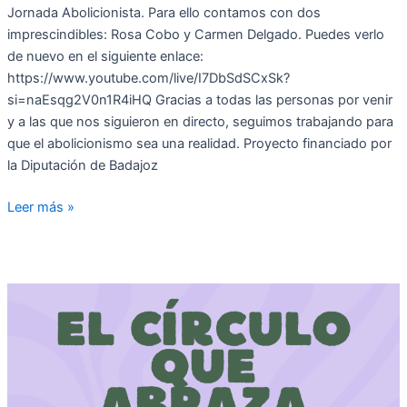
Jornada Abolicionista. Para ello contamos con dos
imprescindibles: Rosa Cobo y Carmen Delgado. Puedes verlo
de nuevo en el siguiente enlace:
https://www.youtube.com/live/I7DbSdSCxSk?
si=naEsqg2V0n1R4iHQ Gracias a todas las personas por venir
y a las que nos siguieron en directo, seguimos trabajando para
que el abolicionismo sea una realidad. Proyecto financiado por
la Diputación de Badajoz
Leer más »
EL
CÍRCULO
QUE
ABRAZA