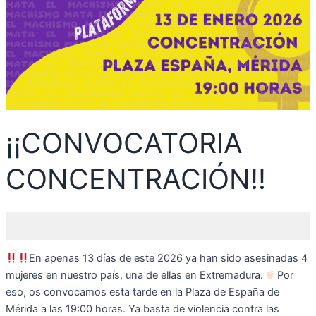
¡¡CONVOCATORIA
CONCENTRACIÓN!!
En apenas 13 días de este 2026 ya han sido asesinadas 4
mujeres en nuestro país, una de ellas en Extremadura.
Por
eso, os convocamos esta tarde en la Plaza de España de
Mérida a las 19:00 horas. Ya basta de violencia contra las