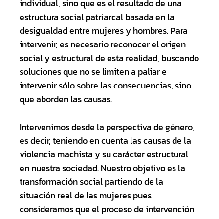
individual, sino que es el resultado de una
estructura social patriarcal basada en la
desigualdad entre mujeres y hombres. Para
intervenir, es necesario reconocer el origen
social y estructural de esta realidad, buscando
soluciones que no se limiten a paliar e
intervenir sólo sobre las consecuencias, sino
que aborden las causas.
Intervenimos desde la perspectiva de género,
es decir, teniendo en cuenta las causas de la
violencia machista y su carácter estructural
en nuestra sociedad. Nuestro objetivo es la
transformación social partiendo de la
situación real de las mujeres pues
consideramos que el proceso de intervención