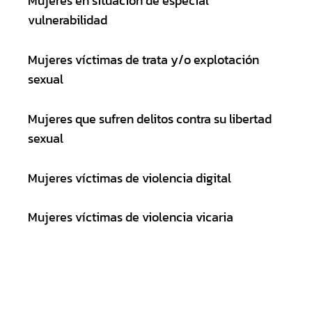
Mujeres en situación de especial
vulnerabilidad
Mujeres víctimas de trata y/o explotación
sexual
Mujeres que sufren delitos contra su libertad
sexual
Mujeres víctimas de violencia digital
Mujeres víctimas de violencia vicaria