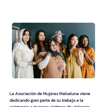
La Asociación de Mujeres Malvaluna viene
dedicando gran parte de su trabajo a la
asistencia a mujeres víctimas de violencia