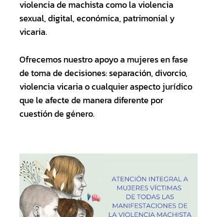
violencia de machista como la violencia
sexual, digital, económica, patrimonial y
vicaria.
Ofrecemos nuestro apoyo a mujeres en fase
de toma de decisiones: separación, divorcio,
violencia vicaria o cualquier aspecto jurídico
que le afecte de manera diferente por
cuestión de género.