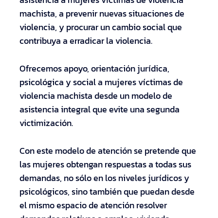
machista, a prevenir nuevas situaciones de
violencia, y procurar un cambio social que
contribuya a erradicar la violencia.
Ofrecemos apoyo, orientación jurídica,
psicológica y social a mujeres víctimas de
violencia machista desde un modelo de
asistencia integral que evite una segunda
victimización.
Con este modelo de atención se pretende que
las mujeres obtengan respuestas a todas sus
demandas, no sólo en los niveles jurídicos y
psicológicos, sino también que puedan desde
el mismo espacio de atención resolver