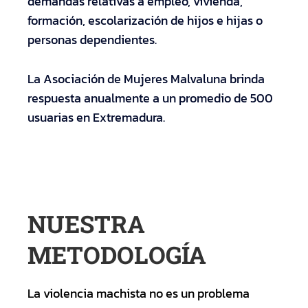
demandas relativas a empleo, vivienda,
formación, escolarización de hijos e hijas o
personas dependientes.
La Asociación de Mujeres Malvaluna brinda
respuesta anualmente a un promedio de 500
usuarias en Extremadura.
NUESTRA
METODOLOGÍA
La violencia machista no es un problema