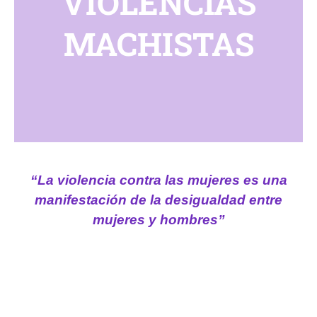
VIOLENCIAS
MACHISTAS
“La violencia contra las mujeres es una
manifestación de la desigualdad entre
mujeres y hombres”