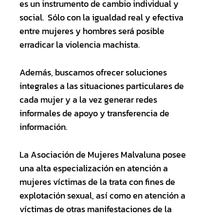
es un instrumento de cambio individual y
social. Sólo con la igualdad real y efectiva
entre mujeres y hombres será posible
erradicar la violencia machista.
Además, buscamos ofrecer soluciones
integrales a las situaciones particulares de
cada mujer y a la vez generar redes
informales de apoyo y transferencia de
información.
La Asociación de Mujeres Malvaluna posee
una alta especialización en atención a
mujeres víctimas de la trata con fines de
explotación sexual, así como en atención a
víctimas de otras manifestaciones de la