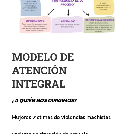
MODELO DE
ATENCIÓN
INTEGRAL
¿A QUIÉN NOS DIRIGIMOS?
Mujeres víctimas de violencias machistas