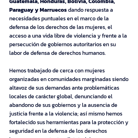
Guatemala, Honduras, Bolivia, Colombia,
Paraguay y Marruecos
dando respuesta a
necesidades puntuales en el marco de la
defensa de los derechos de las mujeres, el
acceso a una vida libre de violencia y frente a la
persecución de gobiernos autoritarios en su
labor de defensa de derechos humanos.
Hemos trabajado de cerca con mujeres
organizadas en comunidades marginadas siendo
altavoz de sus demandas ante problemáticas
locales de carácter global, denunciando el
abandono de sus gobiernos y la ausencia de
justicia frente a la violencia; así mismo hemos
fortalecido sus herramientas para la protección y
seguridad en la defensa de los derechos