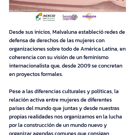
Desde sus inicios, Malvaluna estableció redes de
defensa de derechos de las mujeres con
organizaciones sobre todo de América Latina, en
coherencia con su visión de un feminismo
internacionalista que, desde 2009 se concretan
en proyectos formales.
Pese a las diferencias culturales y políticas, la
relación activa entre mujeres de diferentes
países del mundo que juntas y desde nuestras
propias realidades nos organizamos en la lucha
por la construcción de un mundo nuevo y
organizar agendas comunes que consigan