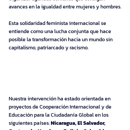
avances en la igualdad entre mujeres y hombres.
Esta solidaridad feminista internacional se
entiende como una lucha conjunta que hace
posible la transformación hacia un mundo sin
capitalismo, patriarcado y racismo.
Nuestra intervención ha estado orientada en
proyectos de Cooperación Internacional y de
Educación para la Ciudadanía Global en los
siguientes países:
Nicaragua, El Salvador,