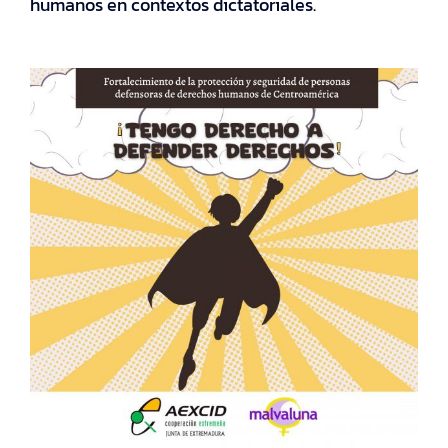
humanos en contextos dictatoriales.