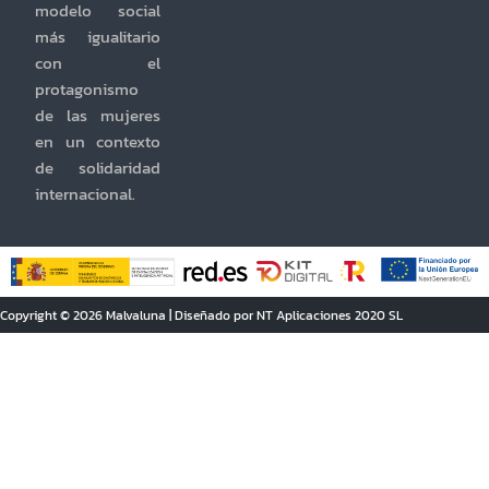
modelo social
más igualitario
con el
protagonismo
de las mujeres
en un contexto
de solidaridad
internacional.
Copyright © 2026 Malvaluna | Diseñado por NT Aplicaciones 2020 SL