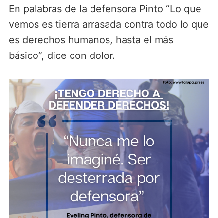
En palabras de la defensora Pinto “Lo que
vemos es tierra arrasada contra todo lo que
es derechos humanos, hasta el más
básico”, dice con dolor.