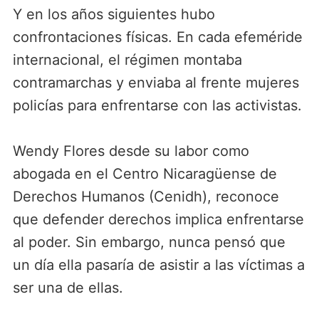
Y en los años siguientes hubo
confrontaciones físicas. En cada efeméride
internacional, el régimen montaba
contramarchas y enviaba al frente mujeres
policías para enfrentarse con las activistas.
Wendy Flores desde su labor como
abogada en el Centro Nicaragüense de
Derechos Humanos (Cenidh), reconoce
que defender derechos implica enfrentarse
al poder. Sin embargo, nunca pensó que
un día ella pasaría de asistir a las víctimas a
ser una de ellas.