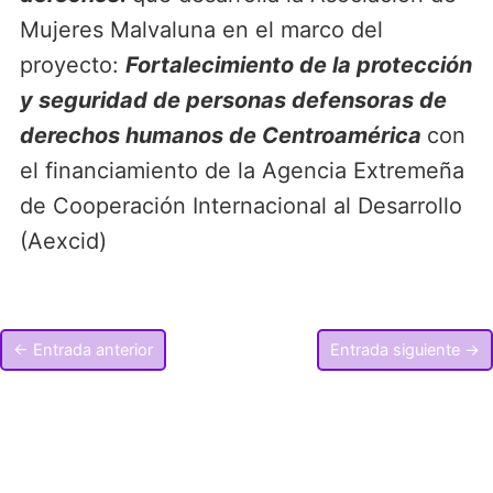
Mujeres Malvaluna en el marco del
proyecto:
Fortalecimiento de la protección
y seguridad de personas defensoras de
derechos humanos de Centroamérica
con
el financiamiento de la Agencia Extremeña
de Cooperación Internacional al Desarrollo
(Aexcid)
←
Entrada anterior
Entrada siguiente
→