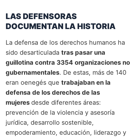
LAS DEFENSORAS
DOCUMENTAN LA HISTORIA
La defensa de los derechos humanos ha
sido desarticulada
tras pasar una
guillotina contra 3354 organizaciones no
gubernamentales
. De estas, más de 140
eran oenegés que
trabajaban en la
defensa de los derechos de las
mujeres
desde diferentes áreas:
prevención de la violencia y asesoría
jurídica, desarrollo sostenible,
empoderamiento, educación, liderazgo y