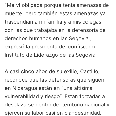
“Me vi obligada porque tenía amenazas de
muerte, pero también estas amenazas ya
trascendían a mi familia y a mis colegas
con las que trabajaba en la defensoría de
derechos humanos en las Segovia”,
expresó la presidenta del confiscado
Instituto de Liderazgo de las Segovia.
A casi cinco años de su exilio, Castillo,
reconoce que las defensoras que siguen
en Nicaragua están en “una altísima
vulnerabilidad y riesgo”. Están forzadas a
desplazarse dentro del territorio nacional y
ejercen su labor casi en clandestinidad.