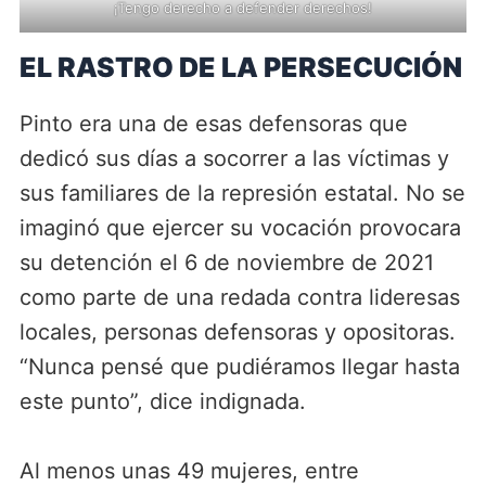
¡Tengo derecho a defender derechos!
EL RASTRO DE LA PERSECUCIÓN
Pinto era una de esas defensoras que
dedicó sus días a socorrer a las víctimas y
sus familiares de la represión estatal. No se
imaginó que ejercer su vocación provocara
su detención el 6 de noviembre de 2021
como parte de una redada contra lideresas
locales, personas defensoras y opositoras.
“Nunca pensé que pudiéramos llegar hasta
este punto”, dice indignada.
Al menos unas 49 mujeres, entre