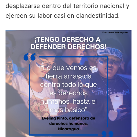
desplazarse dentro del territorio nacional y
ejercen su labor casi en clandestinidad.