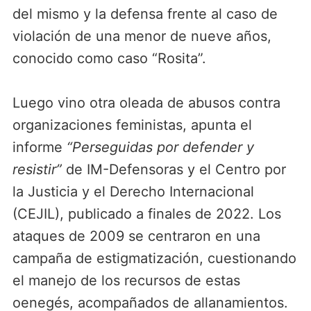
del mismo y la defensa frente al caso de
violación de una menor de nueve años,
conocido como caso “Rosita”.
Luego vino otra oleada de abusos contra
organizaciones feministas, apunta el
informe
“Perseguidas por defender y
resistir”
de IM-Defensoras y el Centro por
la Justicia y el Derecho Internacional
(CEJIL), publicado a finales de 2022. Los
ataques de 2009 se centraron en una
campaña de estigmatización, cuestionando
el manejo de los recursos de estas
oenegés, acompañados de allanamientos.