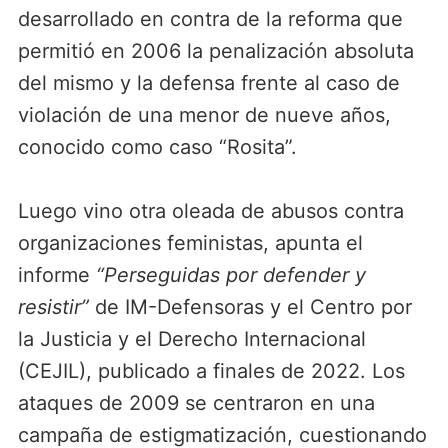
desarrollado en contra de la reforma que
permitió en 2006 la penalización absoluta
del mismo y la defensa frente al caso de
violación de una menor de nueve años,
conocido como caso “Rosita”.
Luego vino otra oleada de abusos contra
organizaciones feministas, apunta el
informe
“Perseguidas por defender y
resistir”
de IM-Defensoras y el Centro por
la Justicia y el Derecho Internacional
(CEJIL), publicado a finales de 2022. Los
ataques de 2009 se centraron en una
campaña de estigmatización, cuestionando