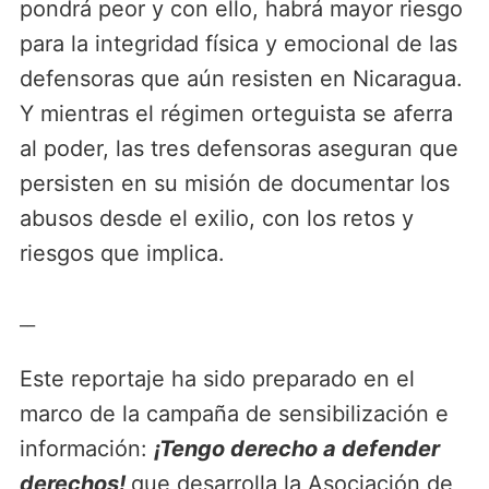
pondrá peor y con ello, habrá mayor riesgo
para la integridad física y emocional de las
defensoras que aún resisten en Nicaragua.
Y mientras el régimen orteguista se aferra
al poder, las tres defensoras aseguran que
persisten en su misión de documentar los
abusos desde el exilio, con los retos y
riesgos que implica.
__
Este reportaje ha sido preparado en el
marco de la campaña de sensibilización e
información:
¡Tengo derecho a defender
derechos!
que desarrolla la Asociación de