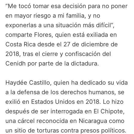
“Me tocó tomar esa decisión para no poner
en mayor riesgo a mi familia, y no
exponerlas a una situación más difícil”,
comparte Flores, quien está exiliada en
Costa Rica desde el 27 de diciembre de
2018, tras el cierre y confiscación del
Cenidh por parte de la dictadura.
Haydée Castillo, quien ha dedicado su vida
a la defensa de los derechos humanos, se
exilió en Estados Unidos en 2018. Lo hizo
después de ser interrogada en El Chipote,
una cárcel reconocida en Nicaragua como
un sitio de torturas contra presos políticos.