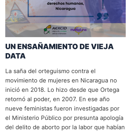
UN ENSAÑAMIENTO DE VIEJA
DATA
La saña del orteguismo contra el
movimiento de mujeres en Nicaragua no
inició en 2018. Lo hizo desde que Ortega
retornó al poder, en 2007. En ese año
nueve feministas fueron investigadas por
el Ministerio Público por presunta apología
del delito de aborto por la labor que habían