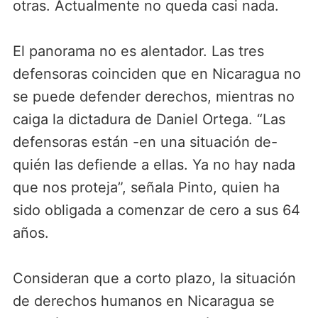
otras. Actualmente no queda casi nada.
El panorama no es alentador. Las tres
defensoras coinciden que en Nicaragua no
se puede defender derechos, mientras no
caiga la dictadura de Daniel Ortega. “Las
defensoras están -en una situación de-
quién las defiende a ellas. Ya no hay nada
que nos proteja”, señala Pinto, quien ha
sido obligada a comenzar de cero a sus 64
años.
Consideran que a corto plazo, la situación
de derechos humanos en Nicaragua se