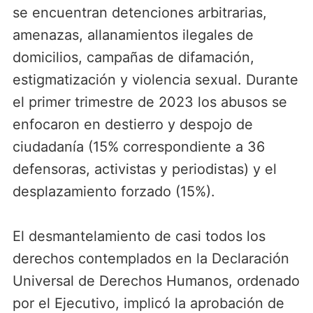
se encuentran detenciones arbitrarias,
amenazas, allanamientos ilegales de
domicilios, campañas de difamación,
estigmatización y violencia sexual. Durante
el primer trimestre de 2023 los abusos se
enfocaron en destierro y despojo de
ciudadanía (15% correspondiente a 36
defensoras, activistas y periodistas) y el
desplazamiento forzado (15%).
El desmantelamiento de casi todos los
derechos contemplados en la Declaración
Universal de Derechos Humanos, ordenado
por el Ejecutivo, implicó la aprobación de