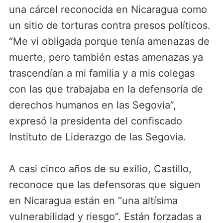
una cárcel reconocida en Nicaragua como
un sitio de torturas contra presos políticos.
“Me vi obligada porque tenía amenazas de
muerte, pero también estas amenazas ya
trascendían a mi familia y a mis colegas
con las que trabajaba en la defensoría de
derechos humanos en las Segovia”,
expresó la presidenta del confiscado
Instituto de Liderazgo de las Segovia.
A casi cinco años de su exilio, Castillo,
reconoce que las defensoras que siguen
en Nicaragua están en “una altísima
vulnerabilidad y riesgo”. Están forzadas a