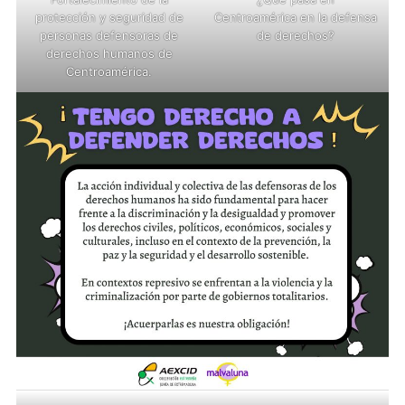
protección y seguridad de
Centroamérica en la defensa
personas defensoras de
de derechos?
derechos humanos de
Centroamérica.