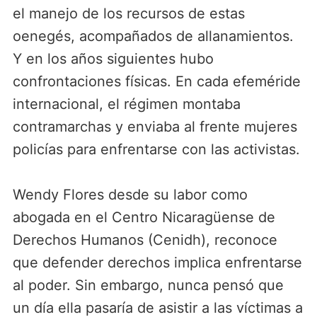
el manejo de los recursos de estas
oenegés, acompañados de allanamientos.
Y en los años siguientes hubo
confrontaciones físicas. En cada efeméride
internacional, el régimen montaba
contramarchas y enviaba al frente mujeres
policías para enfrentarse con las activistas.
Wendy Flores desde su labor como
abogada en el Centro Nicaragüense de
Derechos Humanos (Cenidh), reconoce
que defender derechos implica enfrentarse
al poder. Sin embargo, nunca pensó que
un día ella pasaría de asistir a las víctimas a