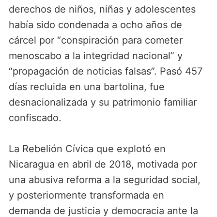
derechos de niños, niñas y adolescentes
había sido condenada a ocho años de
cárcel por “conspiración para cometer
menoscabo a la integridad nacional” y
“propagación de noticias falsas”. Pasó 457
días recluida en una bartolina, fue
desnacionalizada y su patrimonio familiar
confiscado.
La Rebelión Cívica que explotó en
Nicaragua en abril de 2018, motivada por
una abusiva reforma a la seguridad social,
y posteriormente transformada en
demanda de justicia y democracia ante la