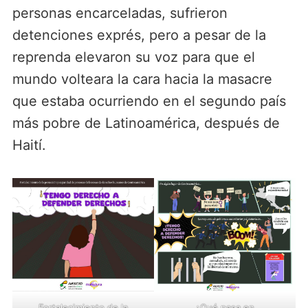
personas encarceladas, sufrieron
detenciones exprés, pero a pesar de la
reprenda elevaron su voz para que el
mundo volteara la cara hacia la masacre
que estaba ocurriendo en el segundo país
más pobre de Latinoamérica, después de
Haití.
Fortalecimiento de la
¿Qué pasa en