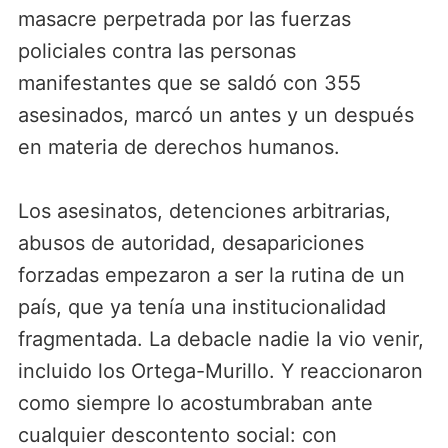
masacre perpetrada por las fuerzas
policiales contra las personas
manifestantes que se saldó con 355
asesinados, marcó un antes y un después
en materia de derechos humanos.
Los asesinatos, detenciones arbitrarias,
abusos de autoridad, desapariciones
forzadas empezaron a ser la rutina de un
país, que ya tenía una institucionalidad
fragmentada. La debacle nadie la vio venir,
incluido los Ortega-Murillo. Y reaccionaron
como siempre lo acostumbraban ante
cualquier descontento social: con