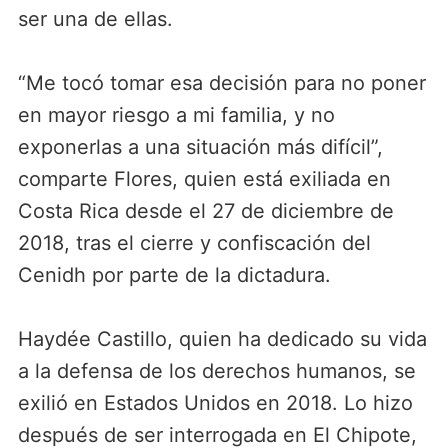
ser una de ellas.
“Me tocó tomar esa decisión para no poner
en mayor riesgo a mi familia, y no
exponerlas a una situación más difícil”,
comparte Flores, quien está exiliada en
Costa Rica desde el 27 de diciembre de
2018, tras el cierre y confiscación del
Cenidh por parte de la dictadura.
Haydée Castillo, quien ha dedicado su vida
a la defensa de los derechos humanos, se
exilió en Estados Unidos en 2018. Lo hizo
después de ser interrogada en El Chipote,