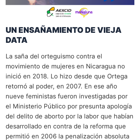
UN ENSAÑAMIENTO DE VIEJA
DATA
La saña del orteguismo contra el
movimiento de mujeres en Nicaragua no
inició en 2018. Lo hizo desde que Ortega
retornó al poder, en 2007. En ese año
nueve feministas fueron investigadas por
el Ministerio Público por presunta apología
del delito de aborto por la labor que habían
desarrollado en contra de la reforma que
permitió en 2006 la penalización absoluta