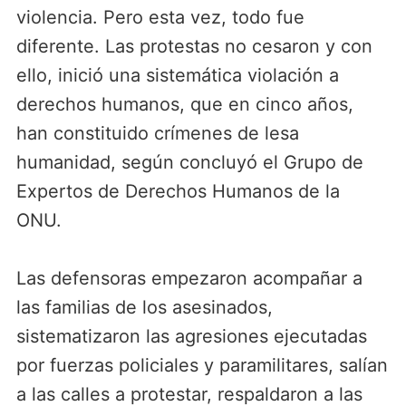
violencia. Pero esta vez, todo fue
diferente. Las protestas no cesaron y con
ello, inició una sistemática violación a
derechos humanos, que en cinco años,
han constituido crímenes de lesa
humanidad, según concluyó el Grupo de
Expertos de Derechos Humanos de la
ONU.
Las defensoras empezaron acompañar a
las familias de los asesinados,
sistematizaron las agresiones ejecutadas
por fuerzas policiales y paramilitares, salían
a las calles a protestar, respaldaron a las