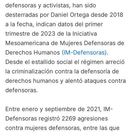
defensoras y activistas, han sido
desterradas por Daniel Ortega desde 2018
a la fecha, indican datos del primer
trimestre de 2023 de la Iniciativa
Mesoamericana de Mujeres Defensoras de
Derechos Humanos
(IM-Defensoras)
.
Desde el estallido social el régimen arreció
la criminalización contra la defensoría de
derechos humanos y alentó ataques contra
defensoras.
Entre enero y septiembre de 2021, IM-
Defensoras registró 2269 agresiones
contra mujeres defensoras, entre las que