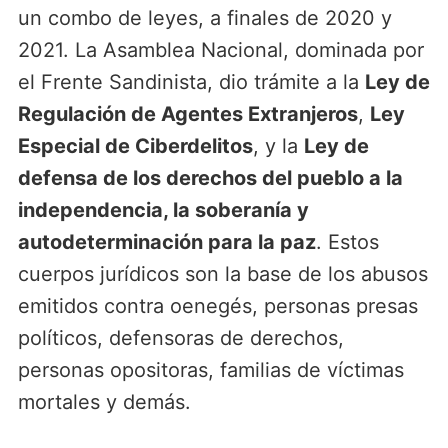
un combo de leyes, a finales de 2020 y
2021. La Asamblea Nacional, dominada por
el Frente Sandinista, dio trámite a la
Ley de
Regulación de Agentes Extranjeros
,
Ley
Especial de Ciberdelitos
, y la
Ley de
defensa de los derechos del pueblo a la
independencia, la soberanía y
autodeterminación para la paz
. Estos
cuerpos jurídicos son la base de los abusos
emitidos contra oenegés, personas presas
políticos, defensoras de derechos,
personas opositoras, familias de víctimas
mortales y demás.