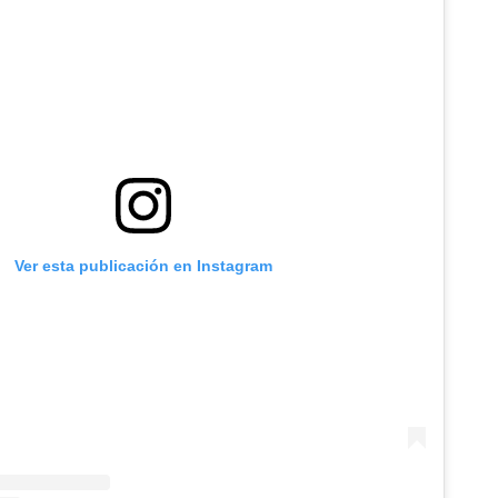
Ver esta publicación en Instagram