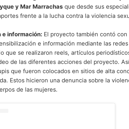
yque y Mar Marrachas
que desde sus especial
portes frente a la lucha contra la violencia sexu
n e información:
El proyecto también contó con
ensibilización e información mediante las redes
o que se realizaron reels, artículos periodísticos
deo de las diferentes acciones del proyecto. A
pis que fueron colocados en sitios de alta conc
da. Estos hicieron una denuncia sobre la violen
uerpos de las mujeres.