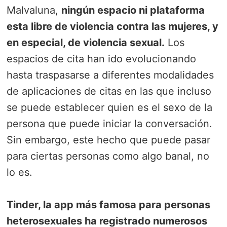
Malvaluna,
ningún espacio ni plataforma
esta libre de violencia contra las mujeres, y
en especial, de violencia sexual.
Los
espacios de cita han ido evolucionando
hasta traspasarse a diferentes modalidades
de aplicaciones de citas en las que incluso
se puede establecer quien es el sexo de la
persona que puede iniciar la conversación.
Sin embargo, este hecho que puede pasar
para ciertas personas como algo banal, no
lo es.
Tinder, la app más famosa para personas
heterosexuales ha registrado numerosos