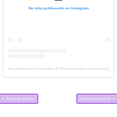
Ver esta publicación en Instagram
Una publicación compartida de Malvaluna (@asocmalvaluna)
←
Entrada anterior
Entrada siguiente
→