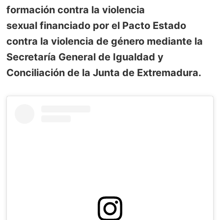
formación contra la violencia
sexual financiado por el Pacto Estado
contra la violencia de género mediante la
Secretaría General de Igualdad y
Conciliación de la Junta de Extremadura.