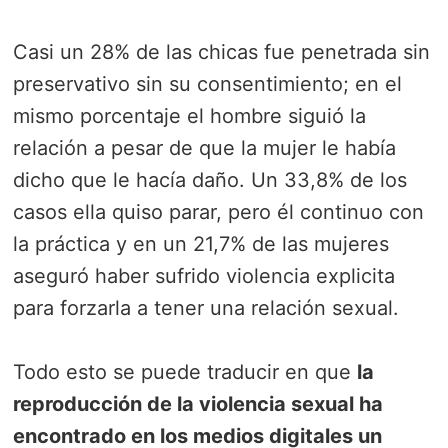
Casi un 28% de las chicas fue penetrada sin
preservativo sin su consentimiento; en el
mismo porcentaje el hombre siguió la
relación a pesar de que la mujer le había
dicho que le hacía daño. Un 33,8% de los
casos ella quiso parar, pero él continuo con
la práctica y en un 21,7% de las mujeres
aseguró haber sufrido violencia explicita
para forzarla a tener una relación sexual.
Todo esto se puede traducir en que
la
reproducción de la violencia sexual ha
encontrado en los medios digitales un