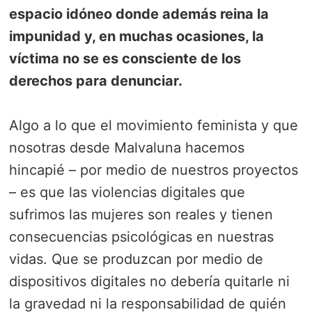
espacio idóneo donde además reina la
impunidad y, en muchas ocasiones, la
víctima no se es consciente de los
derechos para denunciar.
Algo a lo que el movimiento feminista y que
nosotras desde Malvaluna hacemos
hincapié – por medio de nuestros proyectos
– es que las violencias digitales que
sufrimos las mujeres son reales y tienen
consecuencias psicológicas en nuestras
vidas. Que se produzcan por medio de
dispositivos digitales no debería quitarle ni
la gravedad ni la responsabilidad de quién