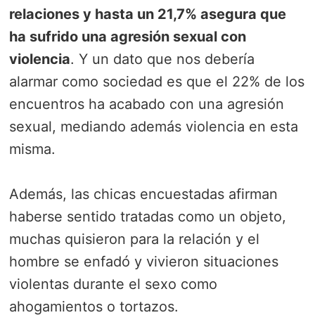
relaciones y hasta un 21,7% asegura que
ha sufrido una agresión sexual con
violencia
. Y un dato que nos debería
alarmar como sociedad es que el 22% de los
encuentros ha acabado con una agresión
sexual, mediando además violencia en esta
misma.
Además, las chicas encuestadas afirman
haberse sentido tratadas como un objeto,
muchas quisieron para la relación y el
hombre se enfadó y vivieron situaciones
violentas durante el sexo como
ahogamientos o tortazos.