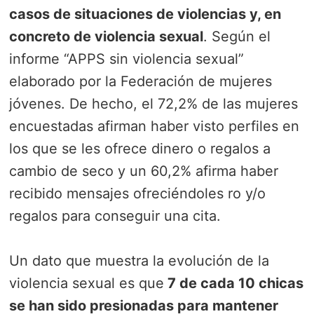
casos de situaciones de violencias y, en
concreto de violencia sexual
. Según el
informe “APPS sin violencia sexual”
elaborado por la Federación de mujeres
jóvenes. De hecho, el 72,2% de las mujeres
encuestadas afirman haber visto perfiles en
los que se les ofrece dinero o regalos a
cambio de seco y un 60,2% afirma haber
recibido mensajes ofreciéndoles ro y/o
regalos para conseguir una cita.
Un dato que muestra la evolución de la
violencia sexual es que
7 de cada 10 chicas
se han sido presionadas para mantener