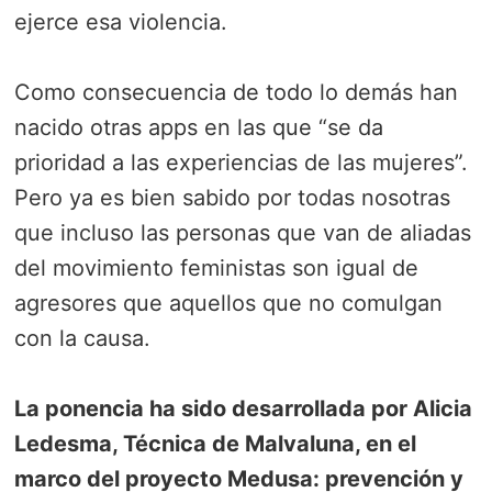
ejerce esa violencia.
Como consecuencia de todo lo demás han
nacido otras apps en las que “se da
prioridad a las experiencias de las mujeres”.
Pero ya es bien sabido por todas nosotras
que incluso las personas que van de aliadas
del movimiento feministas son igual de
agresores que aquellos que no comulgan
con la causa.
La ponencia ha sido desarrollada por Alicia
Ledesma, Técnica de Malvaluna, en el
marco del proyecto Medusa: prevención y