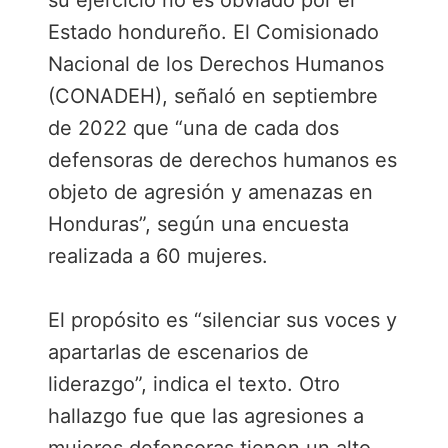
su ejercicio no es obviado por el
Estado hondureño. El Comisionado
Nacional de los Derechos Humanos
(CONADEH), señaló en septiembre
de 2022 que “una de cada dos
defensoras de derechos humanos es
objeto de agresión y amenazas en
Honduras”, según una encuesta
realizada a 60 mujeres.
El propósito es “silenciar sus voces y
apartarlas de escenarios de
liderazgo”, indica el texto. Otro
hallazgo fue que las agresiones a