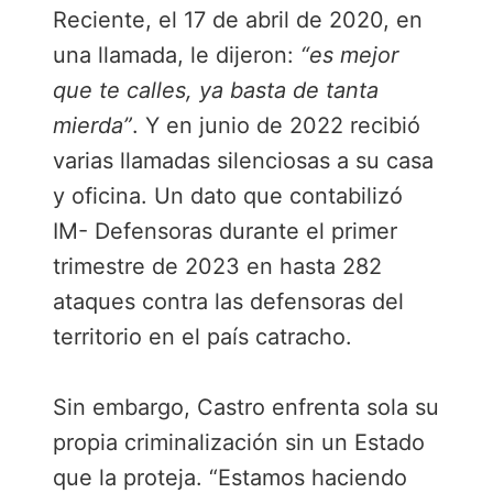
Reciente, el 17 de abril de 2020, en
una llamada, le dijeron:
“es mejor
que te calles, ya basta de tanta
mierda”
. Y en junio de 2022 recibió
varias llamadas silenciosas a su casa
y oficina. Un dato que contabilizó
IM- Defensoras durante el primer
trimestre de 2023 en hasta 282
ataques contra las defensoras del
territorio en el país catracho.
Sin embargo, Castro enfrenta sola su
propia criminalización sin un Estado
que la proteja. “Estamos haciendo