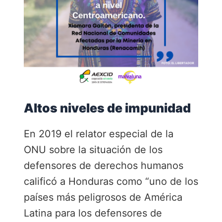
Altos niveles de impunidad
En 2019 el relator especial de la
ONU sobre la situación de los
defensores de derechos humanos
calificó a Honduras como “uno de los
países más peligrosos de América
Latina para los defensores de