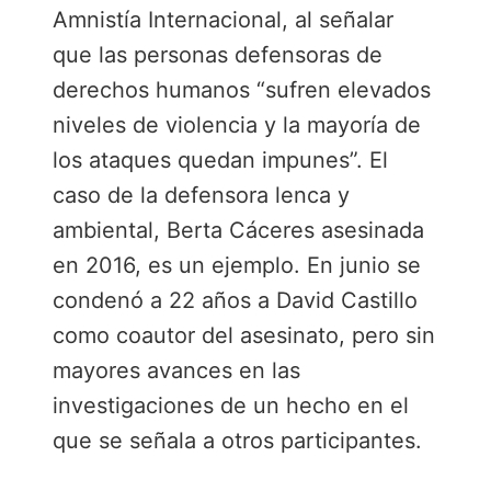
Amnistía Internacional, al señalar
que las personas defensoras de
derechos humanos “sufren elevados
niveles de violencia y la mayoría de
los ataques quedan impunes”. El
caso de la defensora lenca y
ambiental, Berta Cáceres asesinada
en 2016, es un ejemplo. En junio se
condenó a 22 años a David Castillo
como coautor del asesinato, pero sin
mayores avances en las
investigaciones de un hecho en el
que se señala a otros participantes.