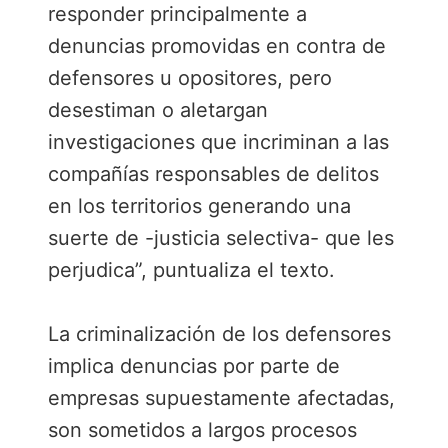
responder principalmente a
denuncias promovidas en contra de
defensores u opositores, pero
desestiman o aletargan
investigaciones que incriminan a las
compañías responsables de delitos
en los territorios generando una
suerte de -justicia selectiva- que les
perjudica”, puntualiza el texto.
La criminalización de los defensores
implica denuncias por parte de
empresas supuestamente afectadas,
son sometidos a largos procesos