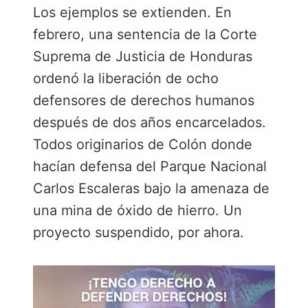
Los ejemplos se extienden. En
febrero, una sentencia de la Corte
Suprema de Justicia de Honduras
ordenó la liberación de ocho
defensores de derechos humanos
después de dos años encarcelados.
Todos originarios de Colón donde
hacían defensa del Parque Nacional
Carlos Escaleras bajo la amenaza de
una mina de óxido de hierro. Un
proyecto suspendido, por ahora.