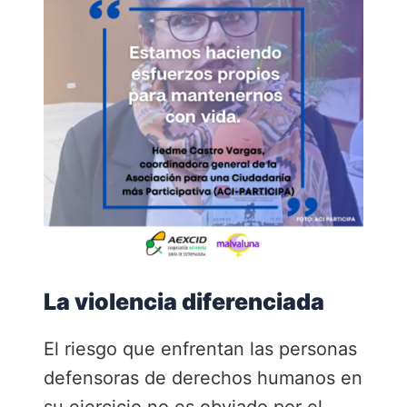
La violencia diferenciada
El riesgo que enfrentan las personas
defensoras de derechos humanos en