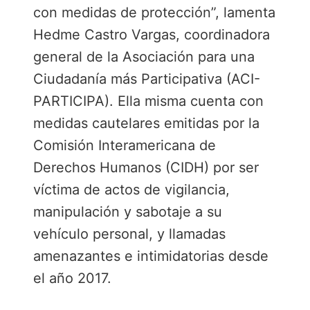
con medidas de protección”, lamenta
Hedme Castro Vargas, coordinadora
general de la Asociación para una
Ciudadanía más Participativa (ACI-
PARTICIPA). Ella misma cuenta con
medidas cautelares emitidas por la
Comisión Interamericana de
Derechos Humanos (CIDH) por ser
víctima de actos de vigilancia,
manipulación y sabotaje a su
vehículo personal, y llamadas
amenazantes e intimidatorias desde
el año 2017.