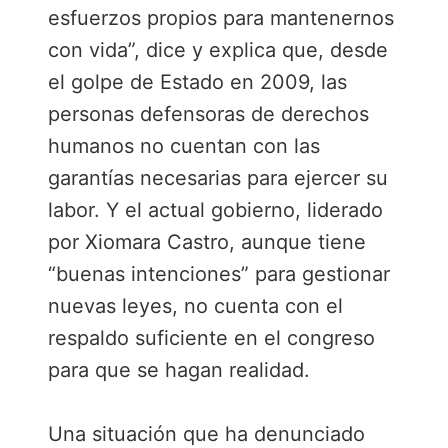
esfuerzos propios para mantenernos
con vida”, dice y explica que, desde
el golpe de Estado en 2009, las
personas defensoras de derechos
humanos no cuentan con las
garantías necesarias para ejercer su
labor. Y el actual gobierno, liderado
por Xiomara Castro, aunque tiene
“buenas intenciones” para gestionar
nuevas leyes, no cuenta con el
respaldo suficiente en el congreso
para que se hagan realidad.
Una situación que ha denunciado