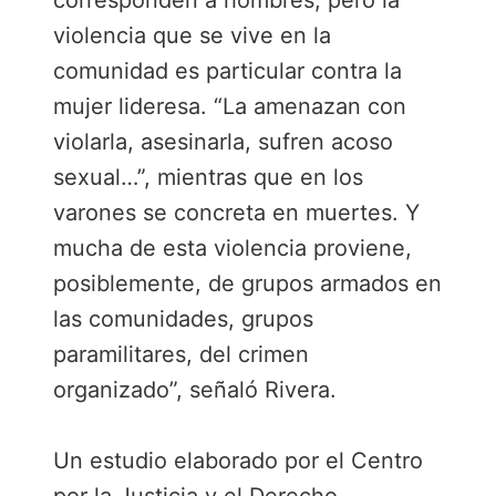
corresponden a hombres, pero la
violencia que se vive en la
comunidad es particular contra la
mujer lideresa. “La amenazan con
violarla, asesinarla, sufren acoso
sexual…”, mientras que en los
varones se concreta en muertes. Y
mucha de esta violencia proviene,
posiblemente, de grupos armados en
las comunidades, grupos
paramilitares, del crimen
organizado”, señaló Rivera.
Un estudio elaborado por el Centro