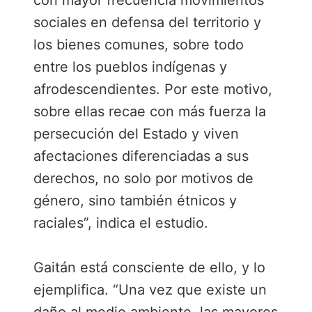
con mayor frecuencia movimientos
sociales en defensa del territorio y
los bienes comunes, sobre todo
entre los pueblos indígenas y
afrodescendientes. Por este motivo,
sobre ellas recae con más fuerza la
persecución del Estado y viven
afectaciones diferenciadas a sus
derechos, no solo por motivos de
género, sino también étnicos y
raciales”, indica el estudio.
Gaitán está consciente de ello, y lo
ejemplifica. “Una vez que existe un