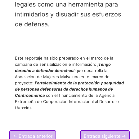
legales como una herramienta para
intimidarlos y disuadir sus esfuerzos
de defensa.
___________________
Este reportaje ha sido preparado en el marco de la
campaña de sensibilización e información:
¡Tengo
derecho a defender derechos!
que desarrolla la
Asociación de Mujeres Malvaluna en el marco del
proyecto:
Fortalecimiento de la protección y seguridad
de personas defensoras de derechos humanos de
Centroamérica
con el financiamiento de la Agencia
Extremeña de Cooperación Internacional al Desarrollo
(Aexcid).
←
Entrada anterior
Entrada siguiente
→