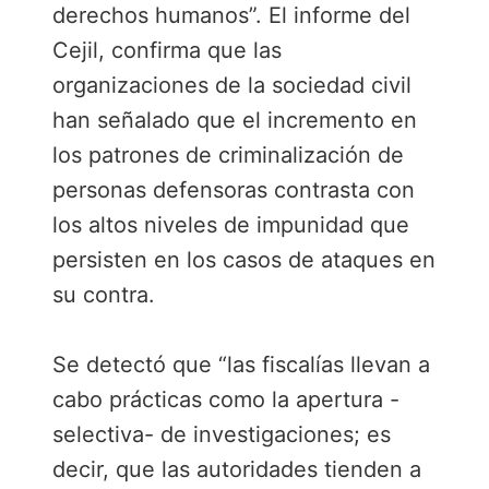
derechos humanos”. El informe del
Cejil, confirma que las
organizaciones de la sociedad civil
han señalado que el incremento en
los patrones de criminalización de
personas defensoras contrasta con
los altos niveles de impunidad que
persisten en los casos de ataques en
su contra.
Se detectó que “las fiscalías llevan a
cabo prácticas como la apertura -
selectiva- de investigaciones; es
decir, que las autoridades tienden a