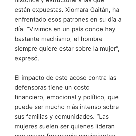
histórica y estructural a las que
están expuestas. Xiomara Gaitán, ha
enfrentado esos patrones en su día a
día. “Vivimos en un país donde hay
bastante machismo, el hombre
siempre quiere estar sobre la mujer”,
expresó.
El impacto de este acoso contra las
defensoras tiene un costo
financiero, emocional y político, que
puede ser mucho más intenso sobre
sus familias y comunidades. “Las
mujeres suelen ser quienes lideran