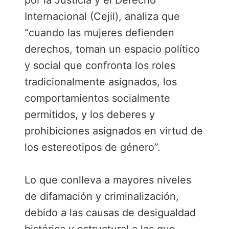
por la Justicia y el Derecho
Internacional (Cejil), analiza que
“cuando las mujeres defienden
derechos, toman un espacio político
y social que confronta los roles
tradicionalmente asignados, los
comportamientos socialmente
permitidos, y los deberes y
prohibiciones asignados en virtud de
los estereotipos de género”.
Lo que conlleva a mayores niveles
de difamación y criminalización,
debido a las causas de desigualdad