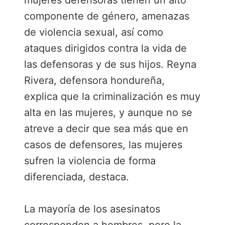
mujeres defensoras tienen un alto
componente de género, amenazas
de violencia sexual, así como
ataques dirigidos contra la vida de
las defensoras y de sus hijos. Reyna
Rivera, defensora hondureña,
explica que la criminalización es muy
alta en las mujeres, y aunque no se
atreve a decir que sea más que en
casos de defensores, las mujeres
sufren la violencia de forma
diferenciada, destaca.
La mayoría de los asesinatos