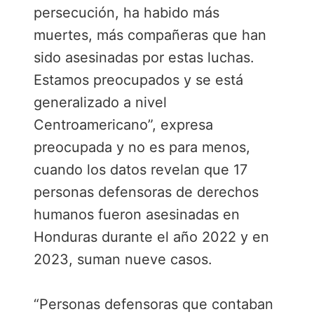
persecución, ha habido más
muertes, más compañeras que han
sido asesinadas por estas luchas.
Estamos preocupados y se está
generalizado a nivel
Centroamericano”, expresa
preocupada y no es para menos,
cuando los datos revelan que 17
personas defensoras de derechos
humanos fueron asesinadas en
Honduras durante el año 2022 y en
2023, suman nueve casos.
“Personas defensoras que contaban