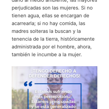
daño al medio ambiente, las mayores
perjudicadas son las mujeres. Si no
tienen agua, ellas se encargan de
acarrearla; si no hay comida, las
madres solteras la buscan y la
tenencia de la tierra, históricamente
administrada por el hombre, ahora,
también le incumbe a la mujer.