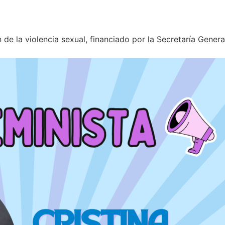
e la violencia sexual, financiado por la Secretaría Genera