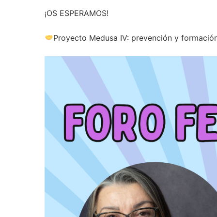
¡OS ESPERAMOS!
Proyecto Medusa IV: prevención y formación d