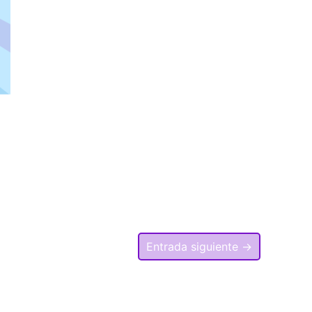
Entrada siguiente
→