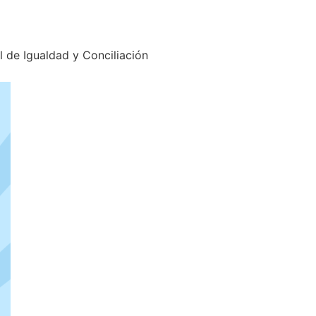
l de Igualdad y Conciliación