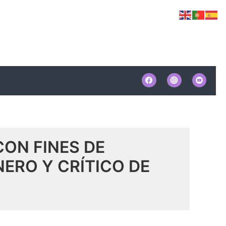
CON FINES DE
ERO Y CRÍTICO DE