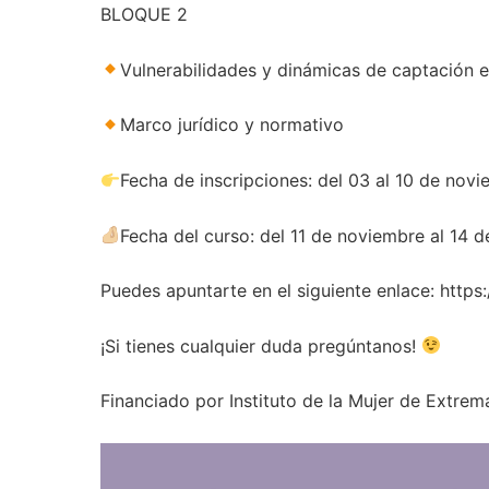
BLOQUE 2
Vulnerabilidades y dinámicas de captación 
Marco jurídico y normativo
Fecha de inscripciones: del 03 al 10 de nov
Fecha del curso: del 11 de noviembre al 14 
Puedes apuntarte en el siguiente enlace: htt
¡Si tienes cualquier duda pregúntanos!
Financiado por Instituto de la Mujer de Extre