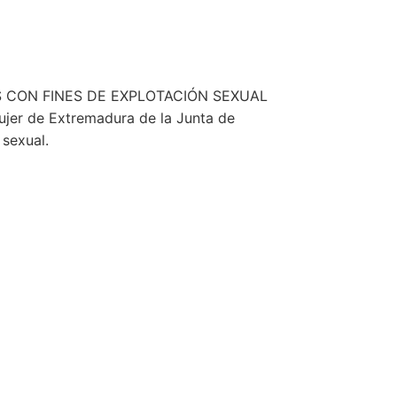
JERES CON FINES DE EXPLOTACIÓN SEXUAL
r de Extremadura de la Junta de
sexual.