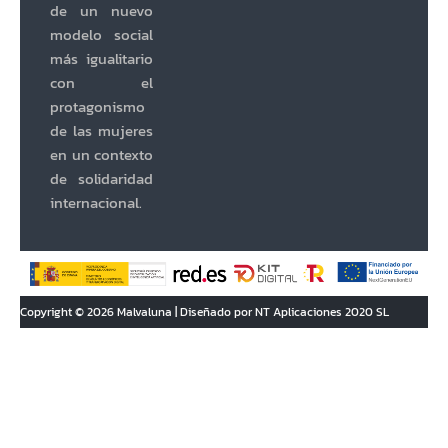
de un nuevo
modelo social
más igualitario
con el
protagonismo
de las mujeres
en un contexto
de solidaridad
internacional.
Copyright © 2026 Malvaluna | Diseñado por NT Aplicaciones 2020 SL