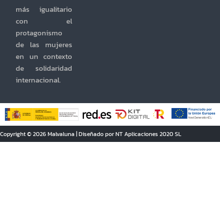
más igualitario
con el
protagonismo
de las mujeres
en un contexto
de solidaridad
internacional.
Copyright © 2026 Malvaluna | Diseñado por NT Aplicaciones 2020 SL