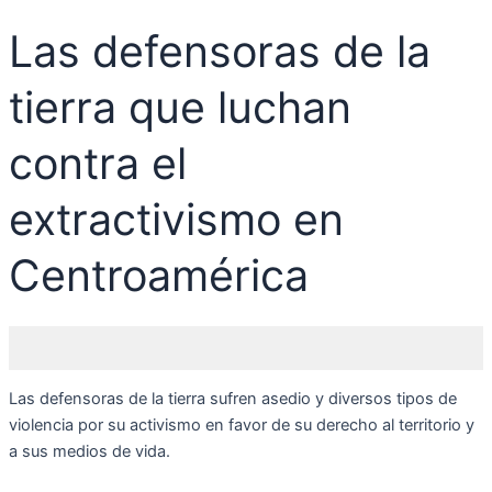
Las defensoras de la
tierra que luchan
contra el
extractivismo en
Centroamérica
Las defensoras de la tierra sufren asedio y diversos tipos de
violencia por su activismo en favor de su derecho al territorio y
a sus medios de vida.