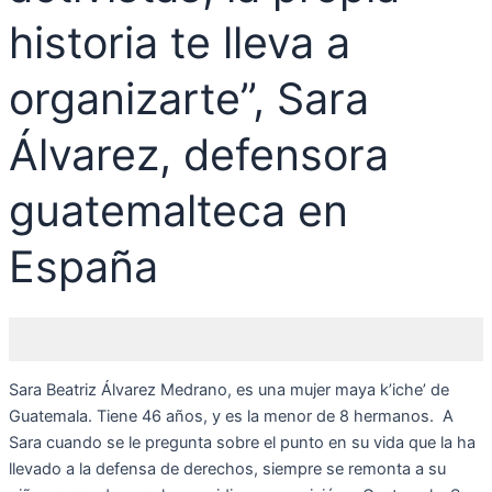
historia te lleva a
organizarte”, Sara
Álvarez, defensora
guatemalteca en
España
Sara Beatriz Álvarez Medrano, es una mujer maya k’iche’ de
Guatemala. Tiene 46 años, y es la menor de 8 hermanos. A
Sara cuando se le pregunta sobre el punto en su vida que la ha
llevado a la defensa de derechos, siempre se remonta a su