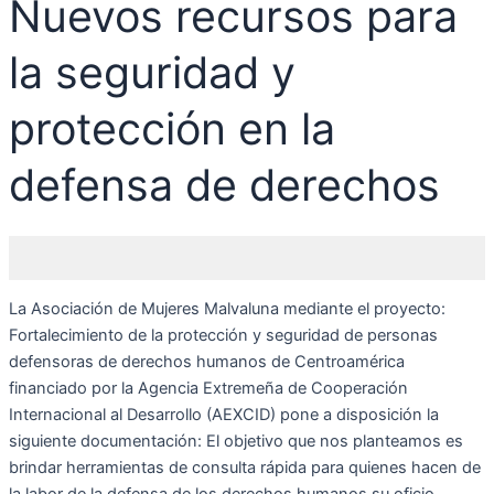
Nuevos recursos para
la seguridad y
protección en la
defensa de derechos
La Asociación de Mujeres Malvaluna mediante el proyecto:
Fortalecimiento de la protección y seguridad de personas
defensoras de derechos humanos de Centroamérica
financiado por la Agencia Extremeña de Cooperación
Internacional al Desarrollo (AEXCID) pone a disposición la
siguiente documentación: El objetivo que nos planteamos es
brindar herramientas de consulta rápida para quienes hacen de