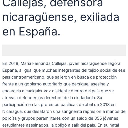
Callejas, defensora
nicaragüense, exiliada
en España.
En 2018, María Fernanda Callejas, joven nicaragüense llegó a
España, al igual que muchas integrantes del tejido social de ese
país centroamericano, que salieron en busca de protección
frente a un gobierno autoritario que persigue, asesina y
encarcela a cualquier voz disidente dentro del país que se
atreva a defender los derechos de la ciudadanía. Su
participación en las protestas pacíficas de abril de 2018 en
Nicaragua, que desataron una sangrienta represión a manos de
policías y grupos paramilitares con un saldo de 355 jóvenes
estudiantes asesinados, la obligó a salir del país. En su natal