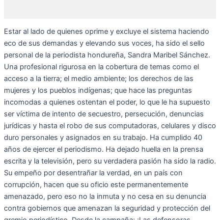
Estar al lado de quienes oprime y excluye el sistema haciendo
eco de sus demandas y elevando sus voces, ha sido el sello
personal de la periodista hondureña, Sandra Maribel Sánchez.
Una profesional rigurosa en la cobertura de temas como el
acceso a la tierra; el medio ambiente; los derechos de las
mujeres y los pueblos indígenas; que hace las preguntas
incomodas a quienes ostentan el poder, lo que le ha supuesto
ser víctima de intento de secuestro, persecución, denuncias
jurídicas y hasta el robo de sus computadoras, celulares y disco
duro personales y asignados en su trabajo. Ha cumplido 40
años de ejercer el periodismo. Ha dejado huella en la prensa
escrita y la televisión, pero su verdadera pasión ha sido la radio.
Su empeño por desentrañar la verdad, en un país con
corrupción, hacen que su oficio este permanentemente
amenazado, pero eso no la inmuta y no cesa en su denuncia
contra gobiernos que amenazan la seguridad y protección del