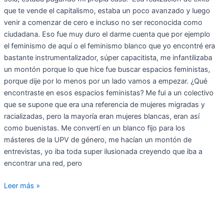
que te vende el capitalismo, estaba un poco avanzado y luego
venir a comenzar de cero e incluso no ser reconocida como
ciudadana. Eso fue muy duro el darme cuenta que por ejemplo
el feminismo de aquí o el feminismo blanco que yo encontré era
bastante instrumentalizador, súper capacitista, me infantilizaba
un montón porque lo que hice fue buscar espacios feministas,
porque dije por lo menos por un lado vamos a empezar. ¿Qué
encontraste en esos espacios feministas? Me fui a un colectivo
que se supone que era una referencia de mujeres migradas y
racializadas, pero la mayoría eran mujeres blancas, eran así
como buenistas. Me convertí en un blanco fijo para los
másteres de la UPV de género, me hacían un montón de
entrevistas, yo iba toda super ilusionada creyendo que iba a
encontrar una red, pero
Leer más »