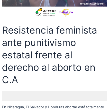
Resistencia feminista
ante punitivismo
estatal frente al
derecho al aborto en
C.A
En Nicaragua, El Salvador y Honduras abortar está totalmente