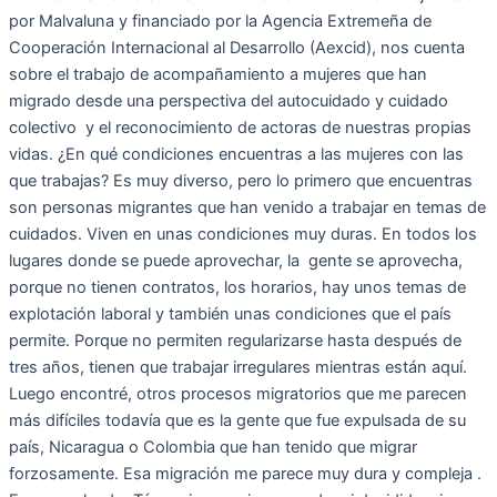
por Malvaluna y financiado por la Agencia Extremeña de
Cooperación Internacional al Desarrollo (Aexcid), nos cuenta
sobre el trabajo de acompañamiento a mujeres que han
migrado desde una perspectiva del autocuidado y cuidado
colectivo y el reconocimiento de actoras de nuestras propias
vidas. ¿En qué condiciones encuentras a las mujeres con las
que trabajas? Es muy diverso, pero lo primero que encuentras
son personas migrantes que han venido a trabajar en temas de
cuidados. Viven en unas condiciones muy duras. En todos los
lugares donde se puede aprovechar, la gente se aprovecha,
porque no tienen contratos, los horarios, hay unos temas de
explotación laboral y también unas condiciones que el país
permite. Porque no permiten regularizarse hasta después de
tres años, tienen que trabajar irregulares mientras están aquí.
Luego encontré, otros procesos migratorios que me parecen
más difíciles todavía que es la gente que fue expulsada de su
país, Nicaragua o Colombia que han tenido que migrar
forzosamente. Esa migración me parece muy dura y compleja .