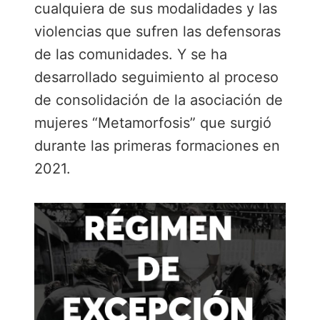
cualquiera de sus modalidades y las
violencias que sufren las defensoras
de las comunidades. Y se ha
desarrollado seguimiento al proceso
de consolidación de la asociación de
mujeres “Metamorfosis” que surgió
durante las primeras formaciones en
2021.