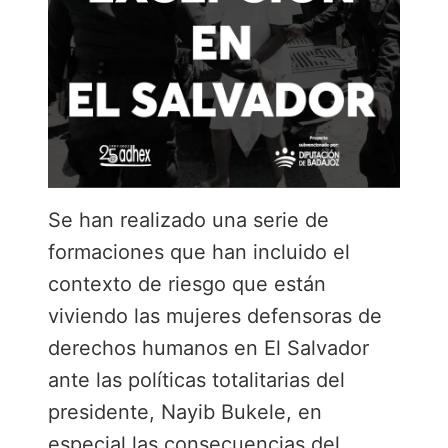
Se han realizado una serie de
formaciones que han incluido el
contexto de riesgo que están
viviendo las mujeres defensoras de
derechos humanos en El Salvador
ante las políticas totalitarias del
presidente, Nayib Bukele, en
especial las consecuencias del