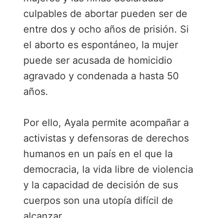
culpables de abortar pueden ser de
entre dos y ocho años de prisión. Si
el aborto es espontáneo, la mujer
puede ser acusada de homicidio
agravado y condenada a hasta 50
años.
Por ello, Ayala permite acompañar a
activistas y defensoras de derechos
humanos en un país en el que la
democracia, la vida libre de violencia
y la capacidad de decisión de sus
cuerpos son una utopía difícil de
alcanzar.