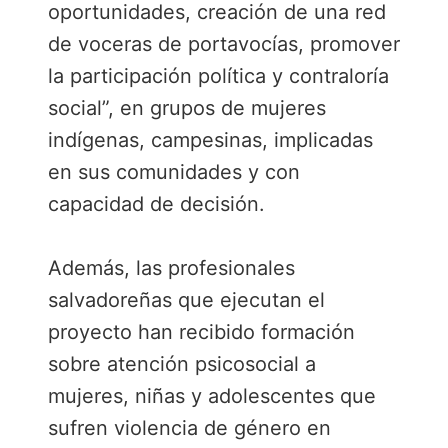
oportunidades, creación de una red
de voceras de portavocías, promover
la participación política y contraloría
social”, en grupos de mujeres
indígenas, campesinas, implicadas
en sus comunidades y con
capacidad de decisión.
Además, las profesionales
salvadoreñas que ejecutan el
proyecto han recibido formación
sobre atención psicosocial a
mujeres, niñas y adolescentes que
sufren violencia de género en