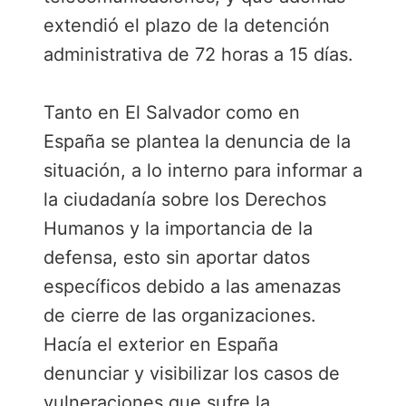
extendió el plazo de la detención
administrativa de 72 horas a 15 días.
Tanto en El Salvador como en
España se plantea la denuncia de la
situación, a lo interno para informar a
la ciudadanía sobre los Derechos
Humanos y la importancia de la
defensa, esto sin aportar datos
específicos debido a las amenazas
de cierre de las organizaciones.
Hacía el exterior en España
denunciar y visibilizar los casos de
vulneraciones que sufre la