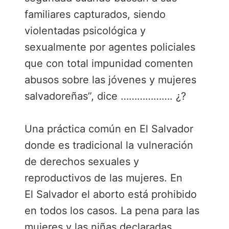
familiares capturados, siendo
violentadas psicológica y
sexualmente por agentes policiales
que con total impunidad comenten
abusos sobre las jóvenes y mujeres
salvadoreñas”, dice ………………. ¿?
Una práctica común en El Salvador
donde es tradicional la vulneración
de derechos sexuales y
reproductivos de las mujeres. En
El Salvador el aborto está prohibido
en todos los casos. La pena para las
mujeres y las niñas declaradas