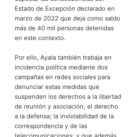
Estado de Excepción declarado en
marzo de 2022 que deja como saldo
más de 40 mil personas detenidas
en este contexto.
Por ello, Ayala también trabaja en
incidencia política mediante dos
campañas en redes sociales para
denunciar estas medidas que
suspenden los derechos a la libertad
de reunión y asociación; el derecho
a la defensa; la inviolabilidad de la
correspondencia y de las
telecomunicaciones; y que además