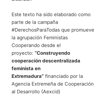
Este texto ha sido elaborado como
parte de la campaña
#DerechosParaTodas que promueve
la agrupación Feministas
Cooperando desde el
proyecto:
“Construyendo
cooperación descentralizada
feminista en
Extremadura”
financiado por la
Agencia Extremeña de Cooperación
al Desarrollo (Aexcid)